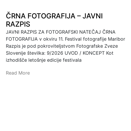
ČRNA FOTOGRAFIJA – JAVNI
RAZPIS
JAVNI RAZPIS ZA FOTOGRAFSKI NATEČAJ ČRNA
FOTOGRAFIJA v okviru 11. Festival fotografije Maribor
Razpis je pod pokroviteljstvom Fotografske Zveze
Slovenije številka: 9/2026 UVOD / KONCEPT Kot
izhodišče letošnje edicije festivala
Read More