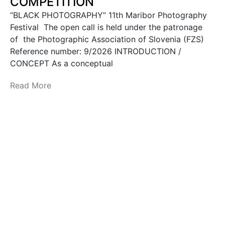
COMPETITION
“BLACK PHOTOGRAPHY” 11th Maribor Photography
Festival The open call is held under the patronage
of the Photographic Association of Slovenia (FZS)
Reference number: 9/2026 INTRODUCTION /
CONCEPT As a conceptual
Read More