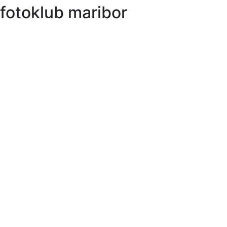
fotoklub maribor