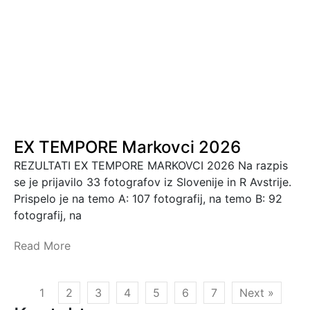
EX TEMPORE Markovci 2026
REZULTATI EX TEMPORE MARKOVCI 2026 Na razpis
se je prijavilo 33 fotografov iz Slovenije in R Avstrije.
Prispelo je na temo A: 107 fotografij, na temo B: 92
fotografij, na
Read More
1
2
3
4
5
6
7
Next »