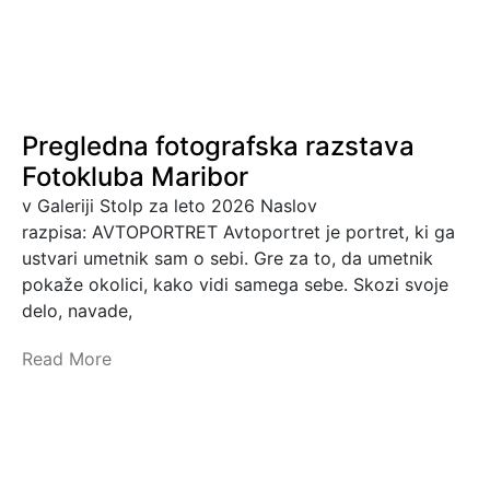
Pregledna fotografska razstava
Fotokluba Maribor
v Galeriji Stolp za leto 2026 Naslov
razpisa: AVTOPORTRET Avtoportret je portret, ki ga
ustvari umetnik sam o sebi. Gre za to, da umetnik
pokaže okolici, kako vidi samega sebe. Skozi svoje
delo, navade,
Read More