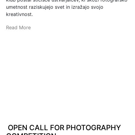
umetnost raziskujejo svet in izražajo svojo
kreativnost.
Read More
OPEN CALL FOR PHOTOGRAPHY