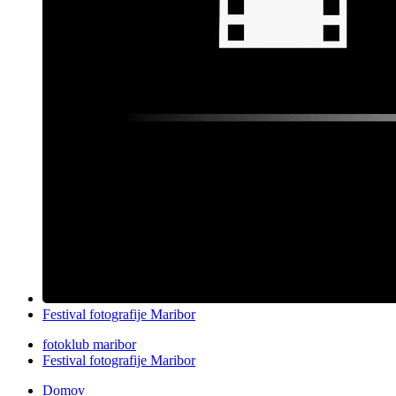
Festival fotografije Maribor
fotoklub maribor
Festival fotografije Maribor
Domov