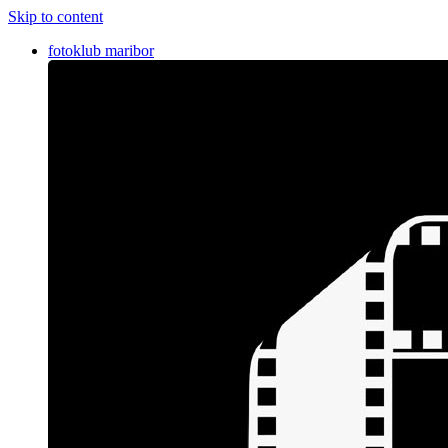
Skip to content
fotoklub maribor