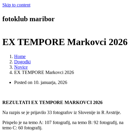
Skip to content
fotoklub maribor
EX TEMPORE Markovci 2026
Home
Dogodki
Novice
EX TEMPORE Markovci 2026
Posted on
10. januarja, 2026
REZULTATI EX TEMPORE MARKOVCI 2026
Na razpis se je prijavilo 33 fotografov iz Slovenije in R Avstrije.
Prispelo je na temo A: 107 fotografij, na temo B: 92 fotografij, na
temo C: 60 fotografij.