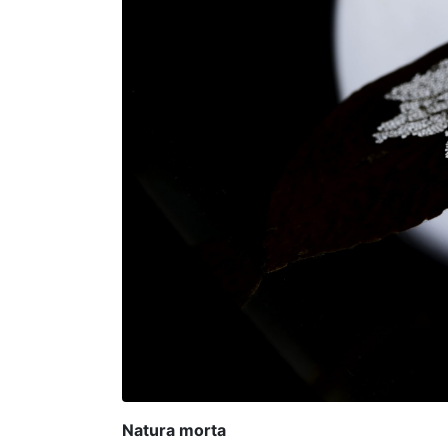
Natura morta